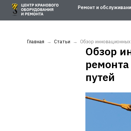
Ремонт и обслуживан
Главная
Статьи
Обзор инновационных
Обзор и
ремонта
путей