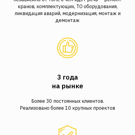
кранов, комплектующих, ТО оборудования,
ликвидация аварий, модернизация, монтаж и
демонтаж
3 года
на рынке
Более 30 постоянных клиентов.
Реализовано более 10 крупных проектов