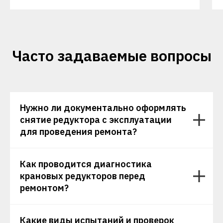
Часто задаваемые вопросы
Нужно ли документально оформлять
снятие редуктора с эксплуатации
для проведения ремонта?
Как проводится диагностика
крановых редукторов перед
ремонтом?
Какие виды испытаний и проверок