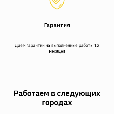
Гарантия
Даём гарантии на выполненные работы 12
месяцев
Работаем в следующих
городах