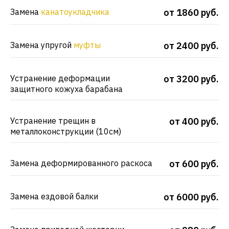
Замена
канатоукладчика
от 1860 руб.
Замена упругой
муфты
от 2400 руб.
Устранение деформации
от 3200 руб.
защитного кожуха барабана
Устранение трещин в
от 400 руб.
металлоконструкции (10см)
Замена деформированного раскоса
от 600 руб.
Замена ездовой балки
от 6000 руб.