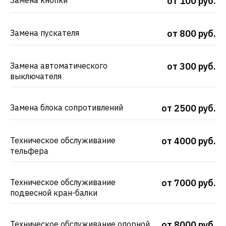
Замена кнопки
от 100 руб.
Замена пускателя
от 800 руб.
Замена автоматического
от 300 руб.
выключателя
Замена блока сопротивлений
от 2500 руб.
Техническое обслуживание
от 4000 руб.
тельфера
Техническое обслуживание
от 7000 руб.
подвесной кран-балки
Техническое обслуживание опорной
от 8000 руб.