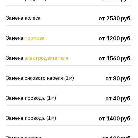
Замена колеса
от 2530 руб.
Замена
тормоза
от 1200 руб.
Замена
электродвигателя
от 1560 руб.
Замена силового кабеля (1м)
от 80 руб.
Замена провода (1м)
от 40 руб.
Замена провода (1м)
от 1400 руб.