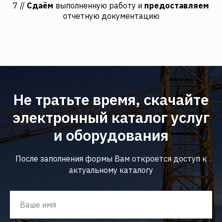
7 //
Сдаём
выполненную работу и
предоставляем
отчетную документацию
Не тратьте время, скачайте
электронный каталог услуг
и оборудования
После заполнения формы Вам откроется доступ к
актуальному каталогу