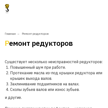
Главная
→
Ремонт редукторов
Р
емонт редукторов
Существует несколько неисправностей редукторов:
Повышенный шум при работе.
Протекание масла из-под крышки редуктора или
крышек выхода валов.
Заклинивание подшипников на валах.
Сколы зубьев валов или износ зубьев.
и другие.