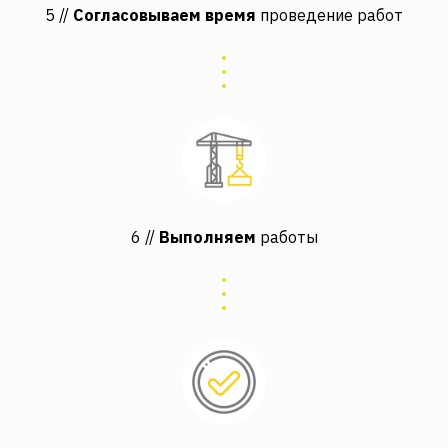
5 //
Согласовываем время
проведение работ
6 //
Выполняем
работы