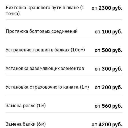
Рихтовка кранового пути в плане (1
от 2300 руб.
точка)
Протяжка болтовых соединений
от 100 руб.
Устранение трещин в балках (10см)
от 500 руб.
Установка заземляющих элементов
от 300 руб.
Установка страховочного каната (1м)
от 300 руб.
Замена рельс (1м)
от 560 руб.
Замена балки (6м)
от 4200 руб.