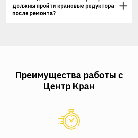
должны пройти крановые редуктора
после ремонта?
Преимущества работы с
Центр Кран