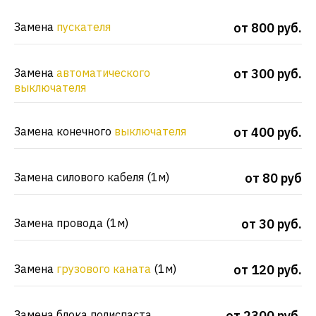
Замена
пускателя
от 800 руб.
Замена
автоматического
от 300 руб.
выключателя
Замена конечного
выключателя
от 400 руб.
Замена силового кабеля (1м)
от 80 руб
Замена провода (1м)
от 30 руб.
Замена
грузового каната
(1м)
от 120 руб.
Замена блока полиспаста
от 2300 руб.