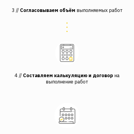
3 //
Согласовываем объём
выполняемых работ
4 //
Составляем калькуляцию и договор
на
выполнение работ