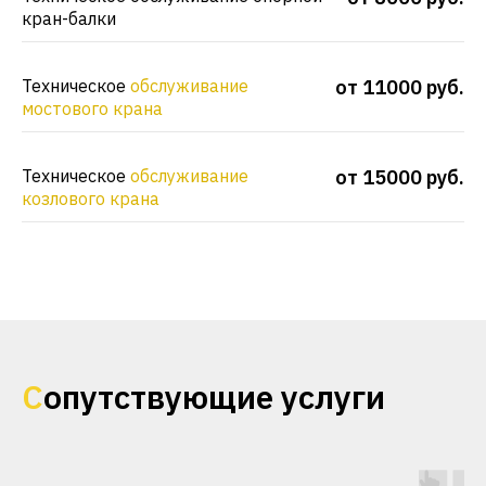
кран-балки
Техническое
обслуживание
от 11000 руб.
мостового крана
Техническое
обслуживание
от 15000 руб.
козлового крана
С
опутствующие услуги