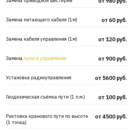
Замена приводной шестерни
от 980 руб.
Замена питающего кабеля (1м)
от 60 руб.
Замена кабеля управления (1м)
от 120 руб.
Замена
пульта управления
от 900 руб.
Установка радиоуправления
от 5600 руб.
Геодезическая съёмка пути (1 п.м.)
от 100 руб.
Рихтовка кранового пути по высоте
от 4500 руб.
(1 точка)