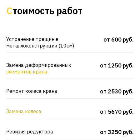
С
тоимость работ
Устранение трещин в
от 600 руб.
металлоконструкции (10см)
Замена деформированных
от 1250 руб.
элементов крана
Ремонт колеса крана
от 2530 руб.
Замена колеса
от 5670 руб.
Ревизия редуктора
от 3250 руб.