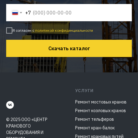
+7
Я согласен с
политикой конфиденциальности
Скачать каталог
УСЛУГИ
Ремонт мостовых кранов
Ремонт козловых кранов
Ремонт тельферов
© 2025 ООО «ЦЕНТР
КРАНОВОГО
Ремонт кран-балок
ОБОРУДОВАНИЯ И
Ремонт крановых путей