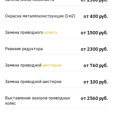
Окраска металлоконструкции (1м2)
от 400 руб.
Замена приводного
колеса
от 1500 руб.
Ревизия редуктора
от 2300 руб.
Замена приводной
шестерни
от 760 руб.
Замена приводной шестерни
от 100 руб.
Выставление зазоров приводных
от 2560 руб.
колес