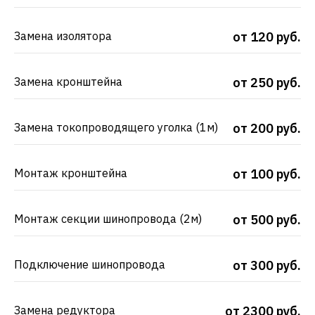
Замена изолятора
от 120 руб.
Замена кронштейна
от 250 руб.
Замена токопроводящего уголка (1м)
от 200 руб.
Монтаж кронштейна
от 100 руб.
Монтаж секции шинопровода (2м)
от 500 руб.
Подключение шинопровода
от 300 руб.
Замена редуктора
от 2300 руб.