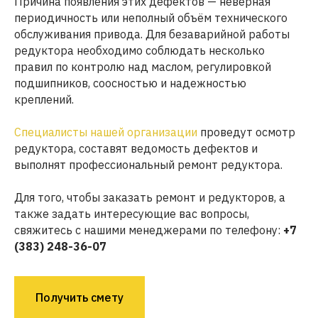
Причина появления этих дефектов — неверная
периодичность или неполный объём технического
обслуживания привода. Для безаварийной работы
редуктора необходимо соблюдать несколько
правил по контролю над маслом, регулировкой
подшипников, соосностью и надежностью
креплений.
Специалисты нашей организации
проведут осмотр
редуктора, составят ведомость дефектов и
выполнят профессиональный ремонт редуктора.
Для того, чтобы заказать ремонт и редукторов, а
также задать интересующие вас вопросы,
свяжитесь с нашими менеджерами по телефону:
+7
(383) 248-36-07
Получить смету