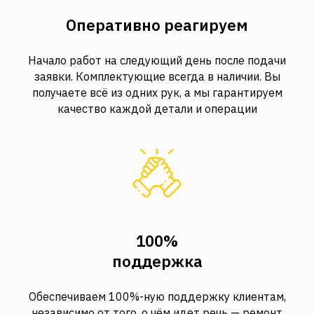
Оперативно реагируем
Начало работ на следующий день после подачи
заявки. Комплектующие всегда в наличии. Вы
получаете всё из одних рук, а мы гарантируем
качество каждой детали и операции
100%
поддержка
Обеспечиваем 100%-ную поддержку клиентам,
независимо от того, о чём идет речь — ремонт