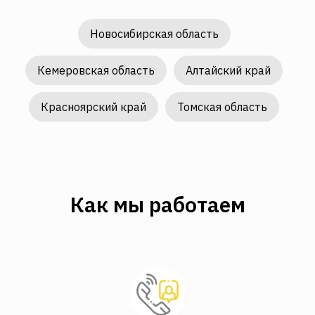
Новосибирская область
Кемеровская область
Алтайский край
Красноярский край
Томская область
Как мы работаем