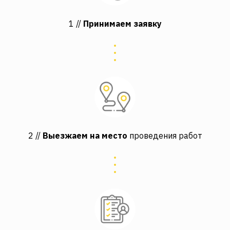
1 //
Принимаем заявку
2 //
Выезжаем на место
проведения работ