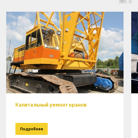
Капитальный ремонт кранов
Подробнее