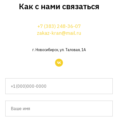
Как с нами связаться
+7 (383) 248-36-07
zakaz-kran@mail.ru
г. Новосибирск, ул. Таловая, 1А