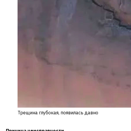
Трещина глубокая, появилась давно
Причина неисправности