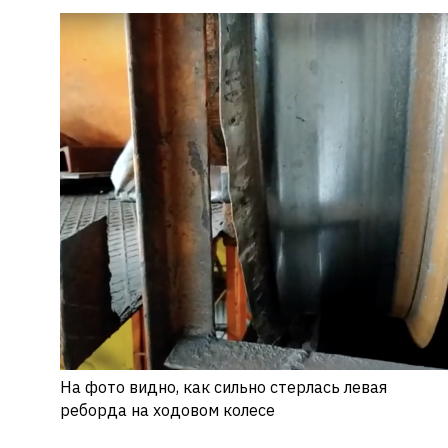
На фото видно, как сильно стерлась левая
реборда на ходовом колесе