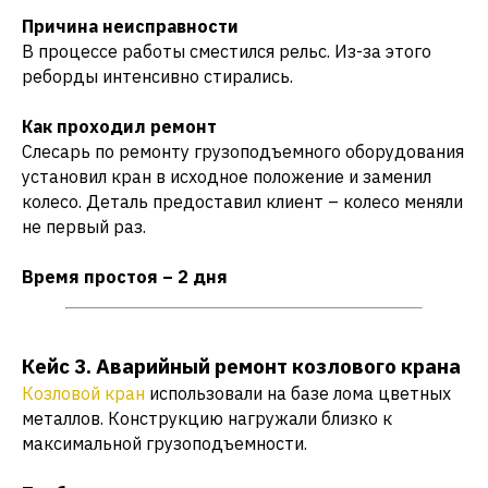
Причина неисправности
В процессе работы сместился рельс. Из-за этого
реборды интенсивно стирались.
Как проходил ремонт
Слесарь по ремонту грузоподъемного оборудования
установил кран в исходное положение и заменил
колесо. Деталь предоставил клиент – колесо меняли
не первый раз.
Время простоя – 2 дня
Кейс 3. Аварийный ремонт козлового крана
Козловой кран
использовали на базе лома цветных
металлов. Конструкцию нагружали близко к
максимальной грузоподъемности.