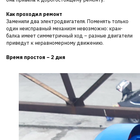
Как проходил ремонт
Заменили два электродвигателя. Поменять только
один неисправный механизм невозможно: кран-
балка имеет симметричный ход – разные двигатели
приведут к неравномерному движению.
Время простоя – 2 дня