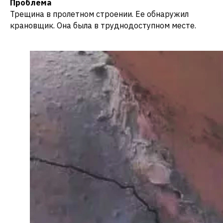
Проблема
Трещина в пролетном строении. Ее обнаружил
крановщик. Она была в труднодоступном месте.