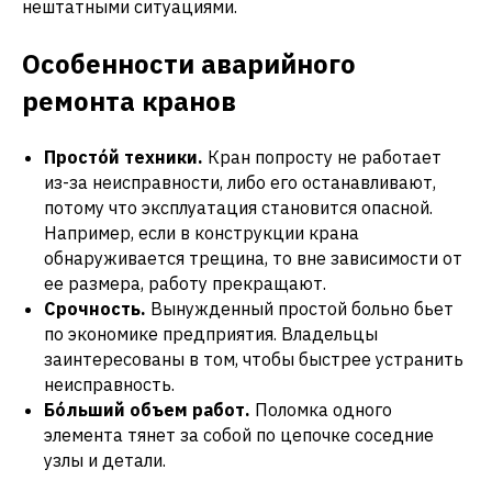
нештатными ситуациями.
Особенности аварийного
ремонта кранов
Простóй техники.
Кран попросту не работает
из-за неисправности, либо его останавливают,
потому что эксплуатация становится опасной.
Например, если в конструкции крана
обнаруживается трещина, то вне зависимости от
ее размера, работу прекращают.
Срочность.
Вынужденный простой больно бьет
по экономике предприятия. Владельцы
заинтересованы в том, чтобы быстрее устранить
неисправность.
Бóльший объем работ.
Поломка одного
элемента тянет за собой по цепочке соседние
узлы и детали.