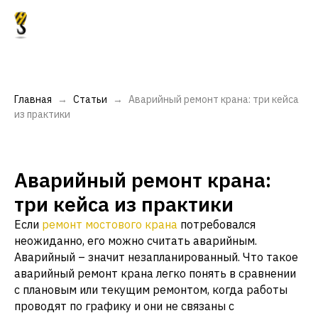
Главная
Статьи
Аварийный ремонт крана: три кейса
из практики
Аварийный ремонт крана:
три кейса из практики
Если
ремонт мостового крана
потребовался
неожиданно, его можно считать аварийным.
Аварийный – значит незапланированный. Что такое
аварийный ремонт крана легко понять в сравнении
с плановым или текущим ремонтом, когда работы
проводят по графику и они не связаны с