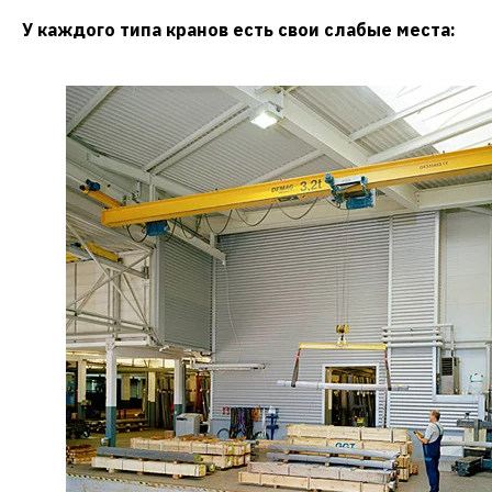
У каждого типа кранов есть свои слабые места: