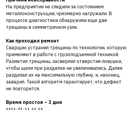
На предприятии не следили за состоянием
металлоконструкции, чрезмерно нагружали. В
процессе диагностики обнаружили еще две
трещины в симметричном узле.
Как проходил ремонт
Сварщик устранил трещины по технологии, которую
применяют в работе с грузоподъемной техникой.
Разметил трещины, засверлил отверстия-ловушки,
чтобы щели при разделке не увеличивались. Далее
разделал их на максимальную глубину, и, наконец,
заварил. Такой алгоритм гарантирует, что дефект
не повторится.
Время простоя – 3 дня
2023-01-11 12:26