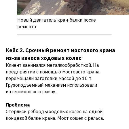
Новый двигатель кран-балки после
ремонта
Кейс 2. Срочный ремонт мостового крана
из-за износа ходовых колес
Клиент занимался металлообработкой. На
предприятии с помощью мостового крана
перемещали заготовки массой до 10 т.
Грузоподъемный механизм использовали
интенсивно всю смену.
Проблема
Стерлись реборды ходовых колес на одной
концевой балке крана. Мост сошел с рельса.