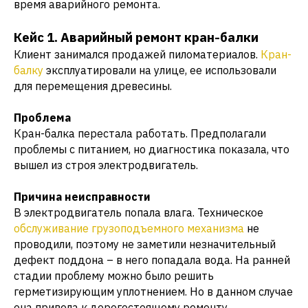
время аварийного ремонта.
Кейс 1. Аварийный ремонт кран-балки
Клиент занимался продажей пиломатериалов.
Кран-
балку
эксплуатировали на улице, ее использовали
для перемещения древесины.
Проблема
Кран-балка перестала работать. Предполагали
проблемы с питанием, но диагностика показала, что
вышел из строя электродвигатель.
Причина неисправности
В электродвигатель попала влага. Техническое
обслуживание грузоподъемного механизма
не
проводили, поэтому не заметили незначительный
дефект поддона – в него попадала вода. На ранней
стадии проблему можно было решить
герметизирующим уплотнением. Но в данном случае
она привела к дорогостоящему ремонту.