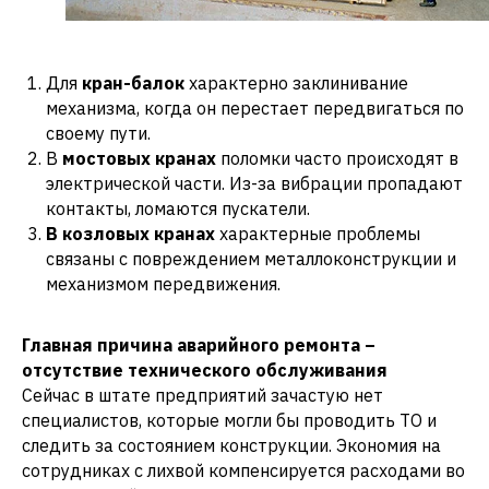
Для
кран-балок
характерно заклинивание
механизма, когда он перестает передвигаться по
своему пути.
В
мостовых кранах
поломки часто происходят в
электрической части. Из-за вибрации пропадают
контакты, ломаются пускатели.
В козловых кранах
характерные проблемы
связаны с повреждением металлоконструкции и
механизмом передвижения.
Главная причина аварийного ремонта –
отсутствие технического обслуживания
Сейчас в штате предприятий зачастую нет
специалистов, которые могли бы проводить ТО и
следить за состоянием конструкции. Экономия на
сотрудниках с лихвой компенсируется расходами во