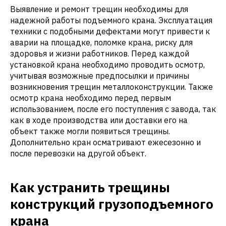
Выявление и ремонт трещин необходимы для
надежной работы подъемного крана. Эксплуатация
техники с подобными дефектами могут привести к
аварии на площадке, поломке крана, риску для
здоровья и жизни работников. Перед каждой
установкой крана необходимо проводить осмотр,
учитывая возможные предпосылки и причины
возникновения трещин металлоконструкции. Также
осмотр крана необходимо перед первым
использованием, после его поступления с завода, так
как в ходе производства или доставки его на
объект также могли появиться трещины.
Дополнительно кран осматривают ежесезонно и
после перевозки на другой объект.
Как устранить трещины
конструкций грузоподъемного
крана