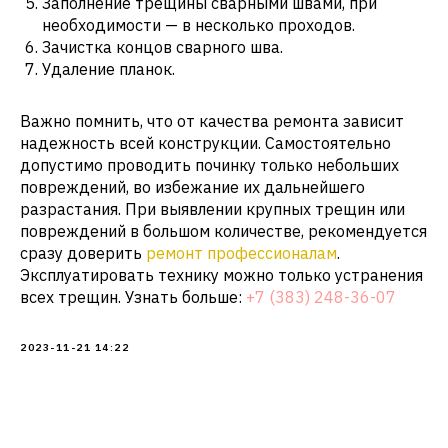
Заполнение трещины сварными швами, при
необходимости — в несколько проходов.
Зачистка концов сварного шва.
Удаление планок.
Важно помнить, что от качества ремонта зависит
надежность всей конструкции. Самостоятельно
допустимо проводить починку только небольших
повреждений, во избежание их дальнейшего
разрастания. При выявлении крупных трещин или
повреждений в большом количестве, рекомендуется
сразу доверить
ремонт профессионалам
.
Эксплуатировать технику можно только устранения
всех трещин. Узнать больше:
+7 (383) 248-36-07
2023-11-21 14:22