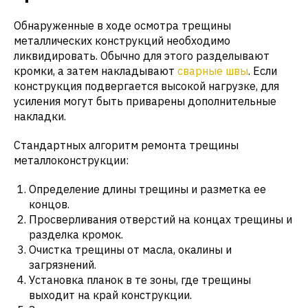
Обнаруженные в ходе осмотра трещины
металлических конструкций необходимо
ликвидировать. Обычно для этого разделывают
кромки, а затем накладывают
сварные швы
. Если
конструкция подвергается высокой нагрузке, для
усиления могут быть приварены дополнительные
накладки.
Стандартных алгоритм ремонта трещины
металлоконструкции:
Определение длины трещины и разметка ее
концов.
Просверливания отверстий на концах трещины и
разделка кромок.
Очистка трещины от масла, окалины и
загрязнений.
Установка планок в те зоны, где трещины
выходит на край конструкции.