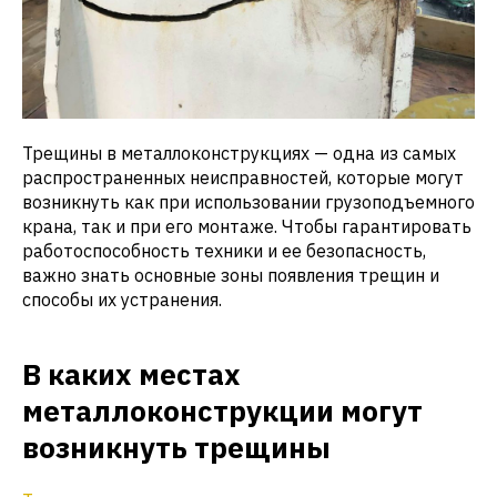
Трещины в металлоконструкциях — одна из самых
распространенных неисправностей, которые могут
возникнуть как при использовании грузоподъемного
крана, так и при его монтаже. Чтобы гарантировать
работоспособность техники и ее безопасность,
важно знать основные зоны появления трещин и
способы их устранения.
В каких местах
металлоконструкции могут
возникнуть трещины