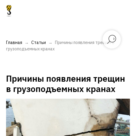
Главная
Статьи
Причины появления трещин в
грузоподъемных кранах
Причины появления трещин
в грузоподъемных кранах