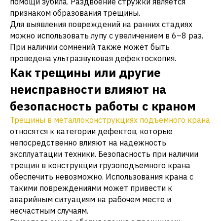
помощи зубила. Раздвоение стружки является
признаком образования трещины.
Для выявления повреждений на ранних стадиях
можно использовать лупу с увеличением в 6–8 раз.
При наличии сомнений также может быть
проведена ультразвуковая дефектоскопия.
Как трещины или другие
неисправности влияют на
безопасность работы с краном
Трещины в металлоконструкциях подъемного крана
относятся к категории дефектов, которые
непосредственно влияют на надежность
эксплуатации техники. Безопасность при наличии
трещин в конструкции грузоподъемного крана
обеспечить невозможно. Использования крана с
такими повреждениями может привести к
аварийным ситуациям на рабочем месте и
несчастным случаям.