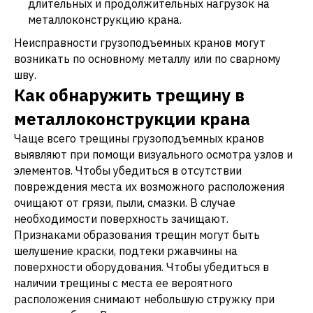
длительных и продолжительных нагрузок на
металлоконструкцию крана.
Неисправности грузоподъемных кранов могут
возникать по основному металлу или по сварному
шву.
Как обнаружить трещину в
металлоконструкции крана
Чаще всего трещины грузоподъемных кранов
выявляют при помощи визуального осмотра узлов и
элементов. Чтобы убедиться в отсутствии
повреждения места их возможного расположения
очищают от грязи, пыли, смазки. В случае
необходимости поверхность зачищают.
Признаками образования трещин могут быть
шелушение краски, подтеки ржавчины на
поверхности оборудования. Чтобы убедиться в
наличии трещины с места ее вероятного
расположения снимают небольшую стружку при