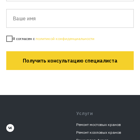
Я согласен с
политикой конфиденциальности
Получить консультацию специалиста
Услуги
Ремонт мостовых кранов
Ремонт козловых кранов