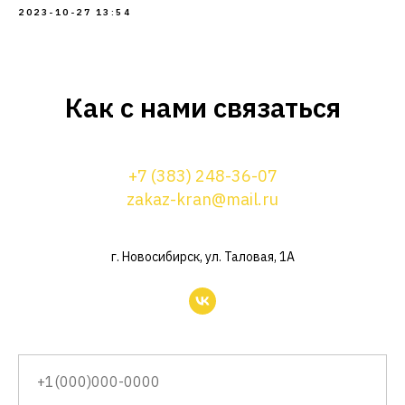
2023-10-27 13:54
Как с нами связаться
+7 (383) 248-36-07
zakaz-kran@mail.ru
г. Новосибирск, ул. Таловая, 1А