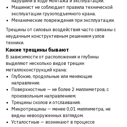
нарушили в ходе монтажа и эксплуатации.
Машинист не соблюдает правила технической
эксплуатации грузоподъемного крана.
Механические повреждения при эксплуатации.
Трещины от силовых воздействия часто связаны с
неудачным конструктивным решением узлов
техники.
Какие трещины бывают
В зависимости от расположения и глубины
выделяют несколько видов трещин
металлоконструкций крана:
Глубокие, продольные или меняющие
направление.
Поверхностные — не более 2 миллиметров, с
произвольным направлением.
Трещины сколов и отслаивания.
Микротрещины — менее 0,01 миллиметра, не
видны невооруженных взглядом.
Усталостные — возникают в процессе