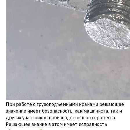
При работе с грузоподъемными кранами решающее
значение имеет безопасность, как машиниста, так и
других участников производственного процесса.
Решающее знание в этом имеет исправность