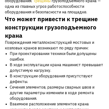
оборудования.
Трещины
грузоподъемного крана —
одна из главных угроз работоспособности
оборудования и безопасности на площадке.
Что может привести к трещине
конструкции грузоподъемного
крана
Повреждения металлоконструкций мостовых и
козловых кранов возникают по ряду причин:
При проектировании техники были допущены
ошибки.
В ходе эксплуатации крана машинист превышает
допустимую нагрузку.
В конструкции оборудования присутствуют
дефекты.
Сечения элементов, размеры сварных швов и
другие параметры изменили в ходе ремонта
оборудования.
Взаимное расположение элементов крана