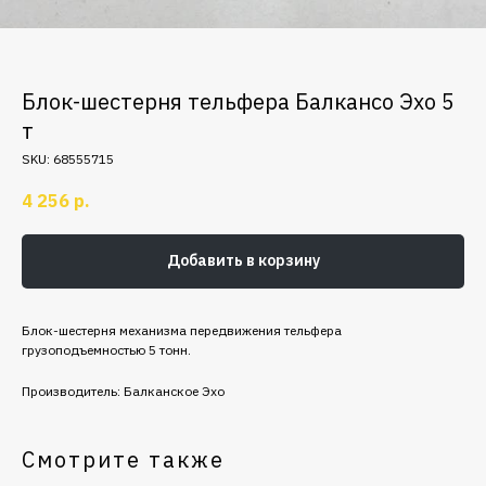
Блок-шестерня тельфера Балкансо Эхо 5
т
SKU:
68555715
4 256
р.
Добавить в корзину
Блок-шестерня механизма передвижения тельфера
грузоподъемностью 5 тонн.
Производитель: Балканское Эхо
Смотрите также