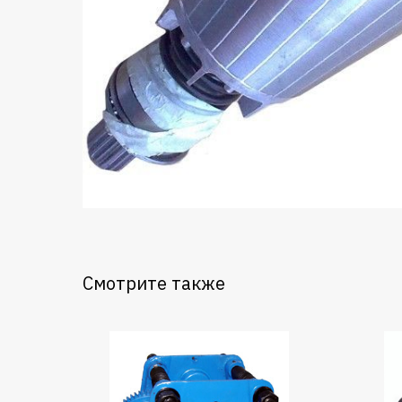
Смотрите также