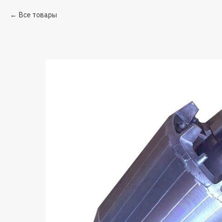
Все товары