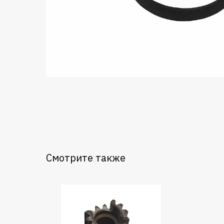
Смотрите также