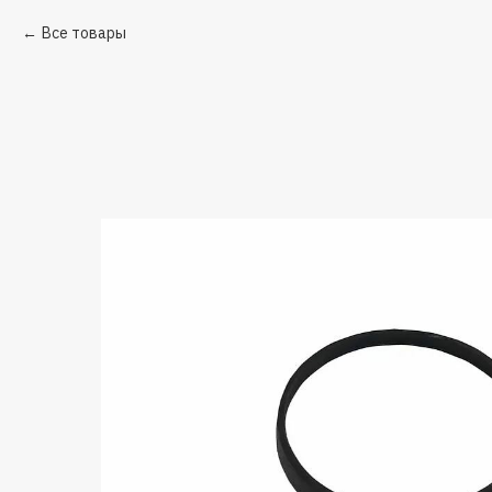
Все товары