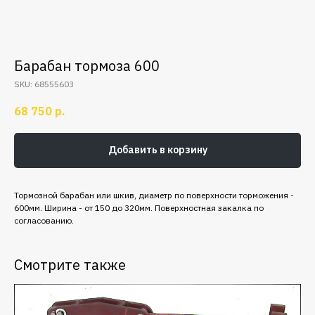
Барабан тормоза 600
SKU:
68555603
68 750
р.
Добавить в корзину
Тормозной барабан или шкив, диаметр по поверхности торможения -
600мм. Ширина - от 150 до 320мм. Поверхностная закалка по
согласованию.
Смотрите также