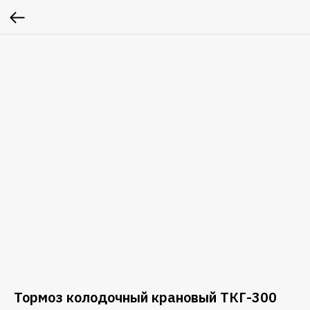
Тормоз колодочный крановый ТКГ-300