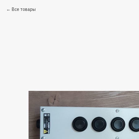
Все товары