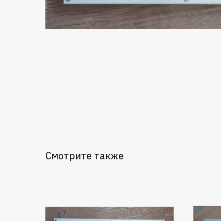
Смотрите также