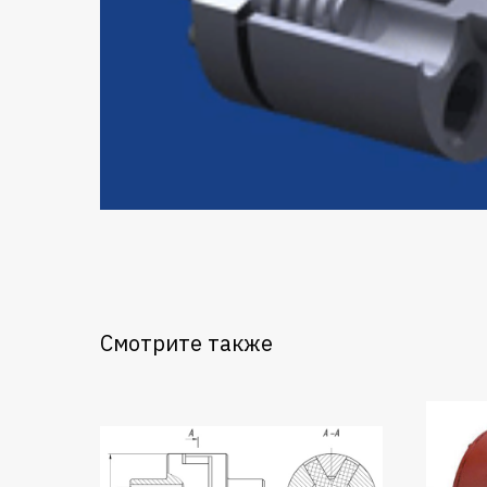
Смотрите также