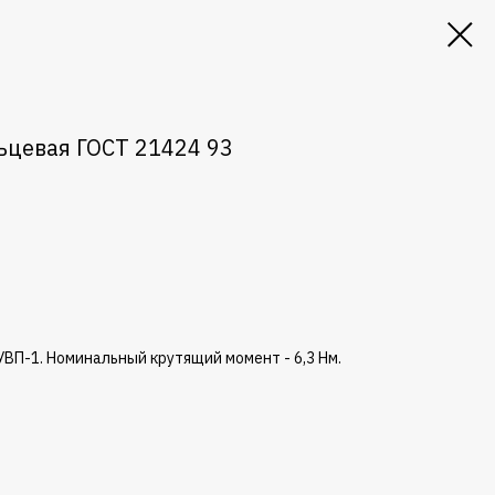
ьцевая ГОСТ 21424 93
ВП-1. Номинальный крутящий момент - 6,3 Нм.