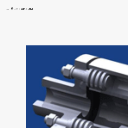
Все товары