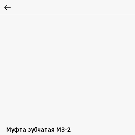
Муфта зубчатая МЗ-2