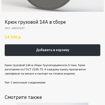
Крюк грузовой 14А в сборе
SKU:
68555647
14 500
р.
Добавить в корзину
Крюк грузовой 14А в сборе. Грузоподъемность 5 тонн. Крюк
изготовлен по ГОСТ 2105-75. К каждому крюку прилагается
сертификат на металл и паспорт на готовое изделие.
Тип: С вилочным соединением
Смотрите также