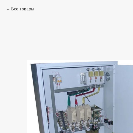
Все товары