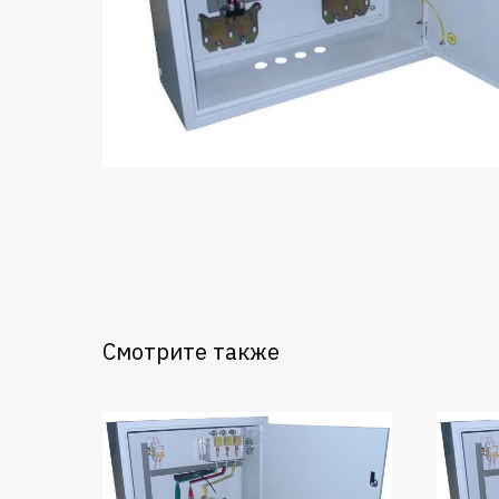
Смотрите также