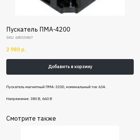
Пускатель ПМА-4200
SKU:
68555867
2 980
р.
Добавить в корзину
Пускатель магнитный ПМА-3200, номинальный ток 63А.
Напряжение: 380 В, 660 В
Смотрите также