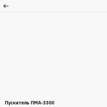
Пускатель ПМА-3300