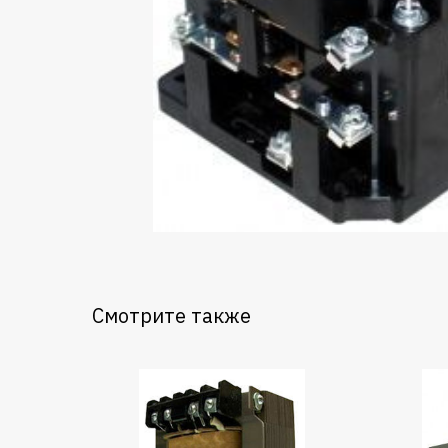
Смотрите также