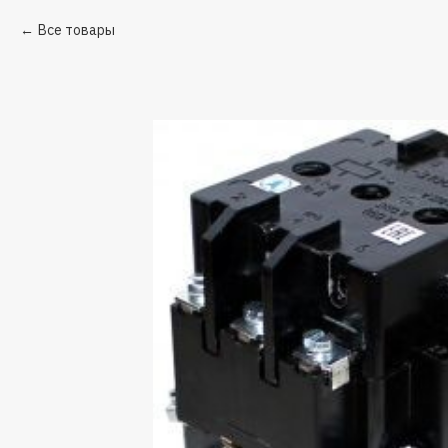
Все товары