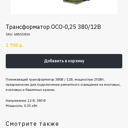
Трансформатор ОСО-0,25 380/12В
SKU:
68555836
1 700
р.
Добавить в корзину
Понижающий трансформатор 380В / 12В, мощностью 250Вт,
предназначен для подключения ремонтного освещения на мостовых,
козловых и башенных кранах.
Напряжение: 12 В, 380 В
Мощность: 0.25 кВт
Смотрите также