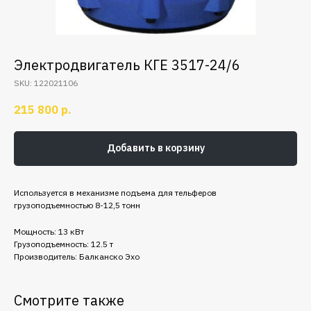
Электродвигатель КГЕ 3517-24/6
SKU:
122021106
215 800
р.
Добавить в корзину
Используется в механизме подъема для тельферов
грузоподъемностью 8-12,5 тонн
Мощность: 13 кВт
Грузоподъемность: 12.5 т
Производитель: Балканско Эхо
Смотрите также