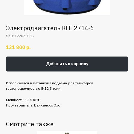
Электродвигатель КГЕ 2714-6
SKU:
122021086
131 800
р.
Добавить в корзину
Используется в механизме подъема для тельферов
грузоподъемностью 8-12,5 тонн
Мощность: 12.5 кВт
Производитель: Балканско Эхо
Смотрите также