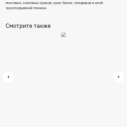
мостовых, козловых кранов, кран-балок, тельферов и иной
грузоподъемной техники.
Смотрите также