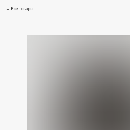
Все товары