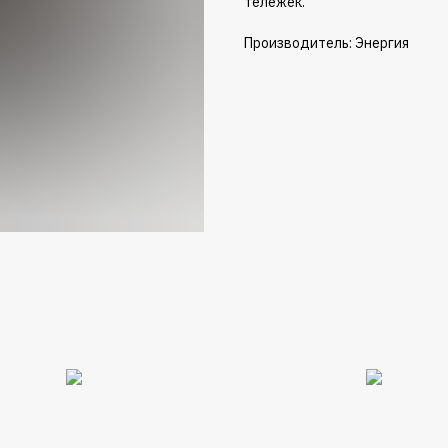
тележек.
Производитель: Энергия