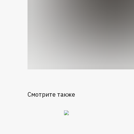
Смотрите также